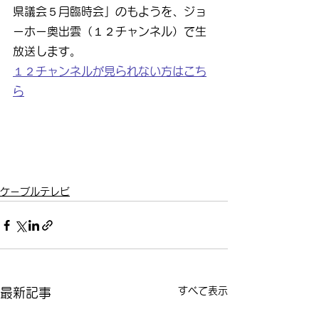
県議会５月臨時会」のもようを、ジョ
ーホー奥出雲（１２チャンネル）で生
放送します。
１２チャンネルが見られない方はこち
ら
ケーブルテレビ
すべて表示
最新記事